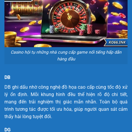
Casino hội tụ những nhà cung cấp game nổi tiếng hấp dẫn
hàng đầu
DB
DB ghi dấu nhờ công nghệ đồ họa cao cấp cùng tốc độ xử
lý ổn định. Mỗi khung hình đều thể hiện rõ độ chi tiết,
mang đến trải nghiệm thị giác mãn nhãn. Toàn bộ quá
trình tương tác được tối ưu hóa, giúp người quan sát cảm
thấy hài lòng tuyệt đối.
DG