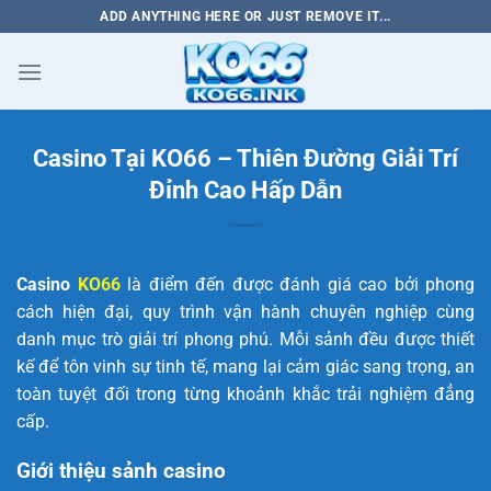
Bỏ
ADD ANYTHING HERE OR JUST REMOVE IT...
qua
nội
dung
Casino Tại KO66 – Thiên Đường Giải Trí
Đỉnh Cao Hấp Dẫn
Casino
KO66
là điểm đến được đánh giá cao bởi phong
cách hiện đại, quy trình vận hành chuyên nghiệp cùng
danh mục trò giải trí phong phú. Mỗi sảnh đều được thiết
kế để tôn vinh sự tinh tế, mang lại cảm giác sang trọng, an
toàn tuyệt đối trong từng khoảnh khắc trải nghiệm đẳng
cấp.
Giới thiệu sảnh casino