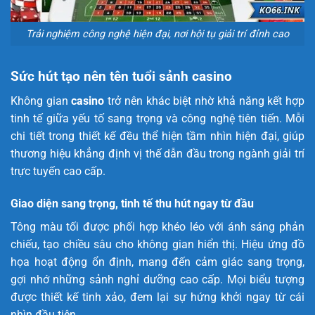
Trải nghiệm công nghệ hiện đại, nơi hội tụ giải trí đỉnh cao
Sức hút tạo nên tên tuổi sảnh casino
Không gian
casino
trở nên khác biệt nhờ khả năng kết hợp
tinh tế giữa yếu tố sang trọng và công nghệ tiên tiến. Mỗi
chi tiết trong thiết kế đều thể hiện tầm nhìn hiện đại, giúp
thương hiệu khẳng định vị thế dẫn đầu trong ngành giải trí
trực tuyến cao cấp.
Giao diện sang trọng, tinh tế thu hút ngay từ đầu
Tông màu tối được phối hợp khéo léo với ánh sáng phản
chiếu, tạo chiều sâu cho không gian hiển thị. Hiệu ứng đồ
họa hoạt động ổn định, mang đến cảm giác sang trọng,
gợi nhớ những sảnh nghỉ dưỡng cao cấp. Mọi biểu tượng
được thiết kế tinh xảo, đem lại sự hứng khởi ngay từ cái
nhìn đầu tiên.