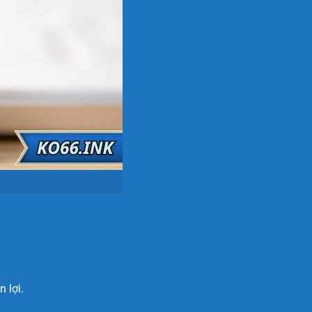
n lợi.