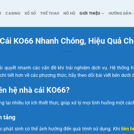
Ủ
CASINO
XỔ SỐ
THỂ THAO
NỔ HŨ
GIỚI THIỆU
HƯỚNG DẪN
 Cái KO66 Nhanh Chóng, Hiệu Quả Ch
i quyết nhanh các vấn đề khi trải nghiệm dịch vụ. Hệ thống h
i tiết hơn về các phương thức, hãy theo dõi bài viết bên dưới
iên hệ nhà cái KO66?
ng lại nhiều lợi ích thiết thực, giúp xử lý mọi tình huống một các
n tảng
rặc phát sinh có thể ảnh hưởng đến quá trình sử dụng. Khi
liên h