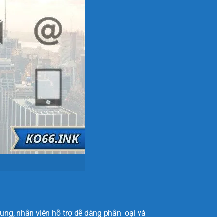
ung, nhân viên hỗ trợ dễ dàng phân loại và