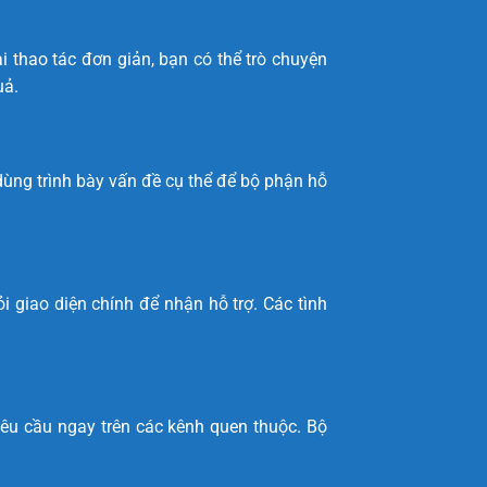
i thao tác đơn giản, bạn có thể trò chuyện
uả.
dùng trình bày vấn đề cụ thể để bộ phận hỗ
i giao diện chính để nhận hỗ trợ. Các tình
yêu cầu ngay trên các kênh quen thuộc. Bộ