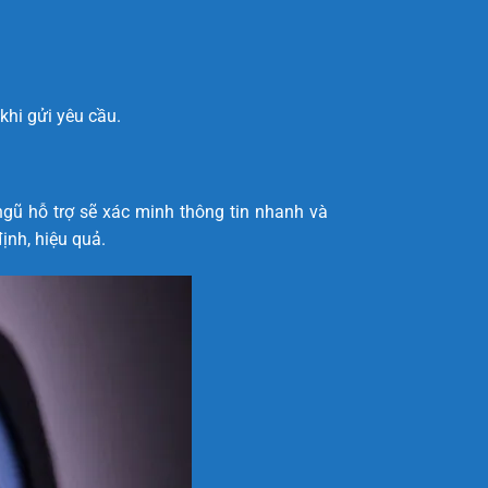
 khi gửi yêu cầu.
 ngũ hỗ trợ sẽ xác minh thông tin nhanh và
ịnh, hiệu quả.