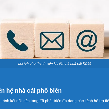
Lợi ích cho thành viên khi liên hệ nhà cái KO66
n hệ nhà cái phổ biến
rình kết nối, nền tảng đã phát triển đa dạng các kênh hỗ trợ tiệ