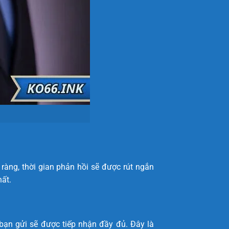
 ràng, thời gian phản hồi sẽ được rút ngắn
hất.
n bạn gửi sẽ được tiếp nhận đầy đủ. Đây là