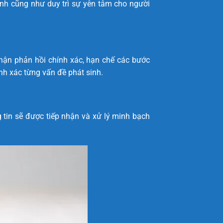
ịnh cũng như duy trì sự yên tâm cho người
 nhận phản hồi chính xác, hạn chế các bước
ính xác từng vấn đề phát sinh.
ng tin sẽ được tiếp nhận và xử lý minh bạch