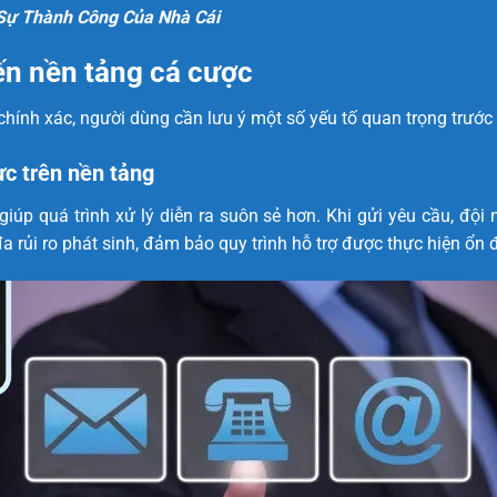
Sự Thành Công Của Nhà Cái
đến nền tảng cá cược
chính xác, người dùng cần lưu ý một số yếu tố quan trọng trước
ực trên nền tảng
giúp quá trình xử lý diễn ra suôn sẻ hơn. Khi gửi yêu cầu, đội
a rủi ro phát sinh, đảm bảo quy trình hỗ trợ được thực hiện ổn đ