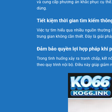
và cung cấp phương án khắc phục cụ thể. 
dùng.
Tiết kiệm thời gian tìm kiếm thông
Việc tự tìm hiểu qua nhiều nguồn thường k
trung gian không cần thiết. Đây là giải ph
Đảm bảo quyền lợi hợp pháp khi p
Trong tình huống xảy ra tranh chấp, kết nố
theo quy trình nội bộ. Điều này giúp giảm r