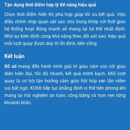
Tận dụng thời điểm hợp lý để nâng hiệu quả
Chọn thời điểm hiển thị phù hợp giúp tối ưu kết quả. Việc
điều chỉnh nhịp quan sát sao cho trùng khớp với thời gian
hệ thống hoạt động mạnh sẽ mang lại lợi thế nhất định.
Nhờ sự kiên định cùng khả năng theo dõi sát sao, hiệu quả
mỗi lượt quay được duy trì ổn định, bền vững.
Kết luận
Xổ số
mang đến hành trình giải trí giàu cảm xúc với giao
diện hiện đại, tốc độ nhanh, kết quả minh bạch. Mỗi lượt
quay là cơ hội tận hưởng cảm giác hồi hộp xen lẫn niềm
vui bất ngờ. KO66 tiếp tục khẳng định vị thế tiên phong khi
mang lại trải nghiệm an toàn, công bằng và trọn vẹn từng
khoảnh khắc.